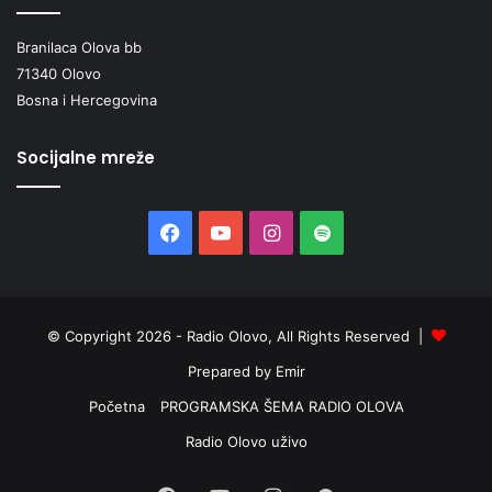
Branilaca Olova bb
71340 Olovo
Bosna i Hercegovina
Socijalne mreže
Facebook
YouTube
Instagram
Spotify
© Copyright 2026 - Radio Olovo, All Rights Reserved |
Prepared by Emir
Početna
PROGRAMSKA ŠEMA RADIO OLOVA
Radio Olovo uživo