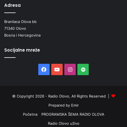
Adresa
Branilaca Olova bb
71340 Olovo
Bosna i Hercegovina
Socijalne mreže
Facebook
YouTube
Instagram
Spotify
© Copyright 2026 - Radio Olovo, All Rights Reserved |
Prepared by Emir
Početna
PROGRAMSKA ŠEMA RADIO OLOVA
Radio Olovo uživo