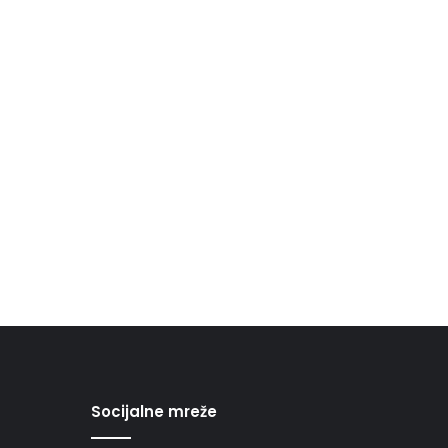
Socijalne mreže