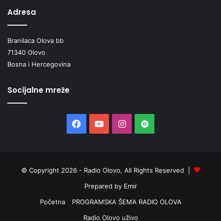
Adresa
Branilaca Olova bb
71340 Olovo
Bosna i Hercegovina
Socijalne mreže
Facebook
YouTube
Instagram
Spotify
© Copyright 2026 - Radio Olovo, All Rights Reserved |
Prepared by Emir
Početna
PROGRAMSKA ŠEMA RADIO OLOVA
Radio Olovo uživo