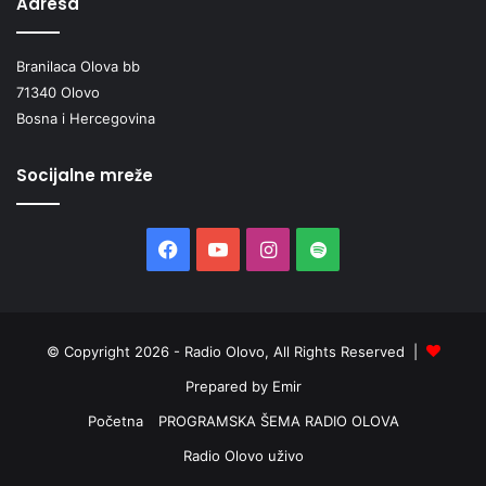
Adresa
Branilaca Olova bb
71340 Olovo
Bosna i Hercegovina
Socijalne mreže
Facebook
YouTube
Instagram
Spotify
© Copyright 2026 - Radio Olovo, All Rights Reserved |
Prepared by Emir
Početna
PROGRAMSKA ŠEMA RADIO OLOVA
Radio Olovo uživo