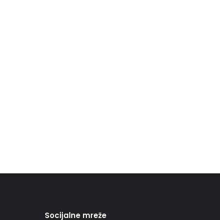
Socijalne mreže