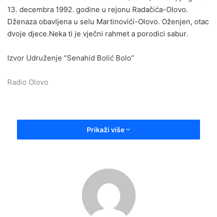
13. decembra 1992. godine u rejonu Radačića-Olovo.
Dženaza obavljena u selu Martinovići-Olovo. Oženjen, otac
dvoje djece.Neka ti je vječni rahmet a porodici sabur.
Izvor Udruženje “Senahid Bolić Bolo”
Radio Olovo
Prikaži više