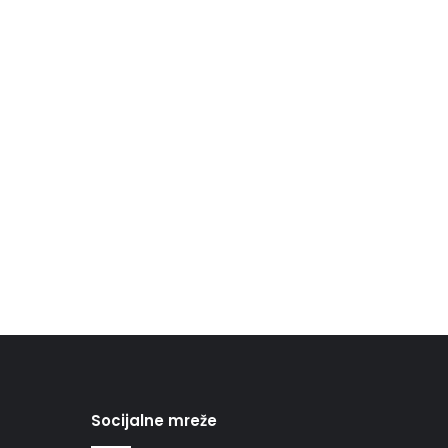
Socijalne mreže