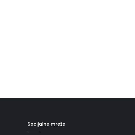
Socijalne mreže