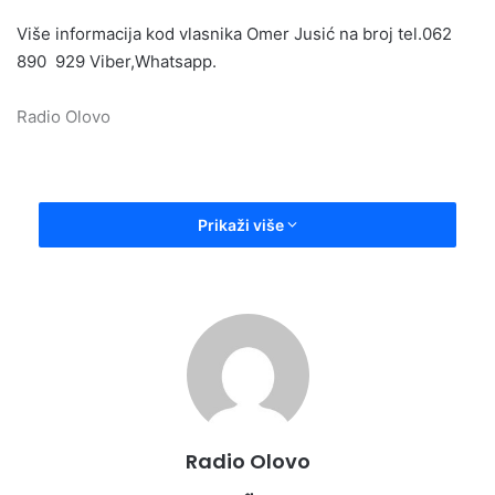
Više informacija kod vlasnika Omer Jusić na broj tel.062
890 929 Viber,Whatsapp.
Radio Olovo
Prikaži više
Radio Olovo