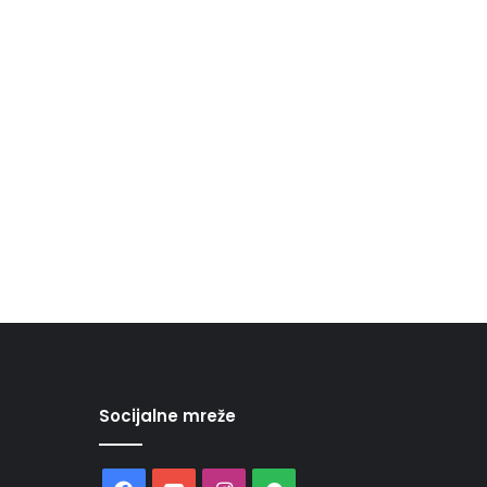
Socijalne mreže