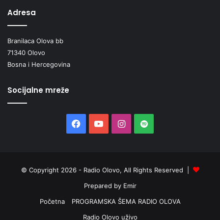
Adresa
Branilaca Olova bb
71340 Olovo
Bosna i Hercegovina
Socijalne mreže
Facebook
YouTube
Instagram
Spotify
© Copyright 2026 - Radio Olovo, All Rights Reserved |
Prepared by Emir
Početna
PROGRAMSKA ŠEMA RADIO OLOVA
Radio Olovo uživo