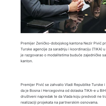
Premijer Zeničko-dobojskog kantona Nezir Pivić pr
Turske agencije za saradnju i koordinaciju (TIKA)
je razgovarao o modalitetima buduće zajedničke sa
kanton.
Premijer Pivić se zahvalio Vladi Republike Turske i 
da je Bosna i Hercegovina od dolaska TIKA-e u BiH
društveni napredak te da Vlada koju predvodi ne tr
realizaciji projekata na partnerskim osnovama.