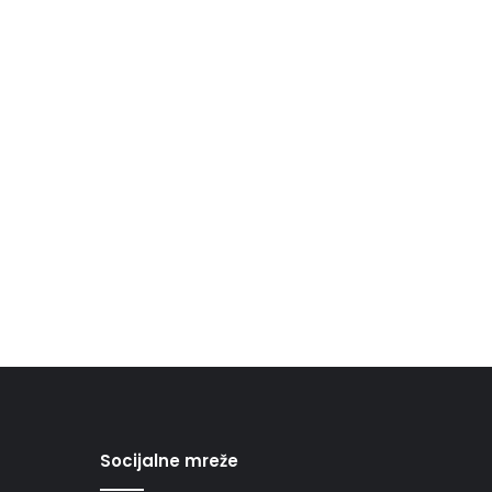
Socijalne mreže