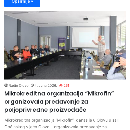
Opširnije »
Radio Olovo
4. Juna 2026.
261
Mikrokreditna organizacija “Mikrofin”
organizovala predavanje za
poljoprivredne proizvođače
Mikrokreditna organizacija “Mikrofin” danas je u Olovu u sali
Općinskog vijeća Olovo , organizovala predavanje za