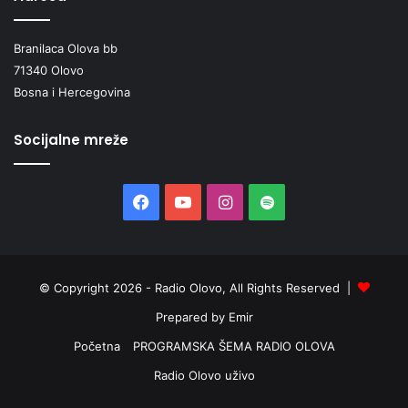
Branilaca Olova bb
71340 Olovo
Bosna i Hercegovina
Socijalne mreže
Facebook
YouTube
Instagram
Spotify
© Copyright 2026 - Radio Olovo, All Rights Reserved |
Prepared by Emir
Početna
PROGRAMSKA ŠEMA RADIO OLOVA
Radio Olovo uživo