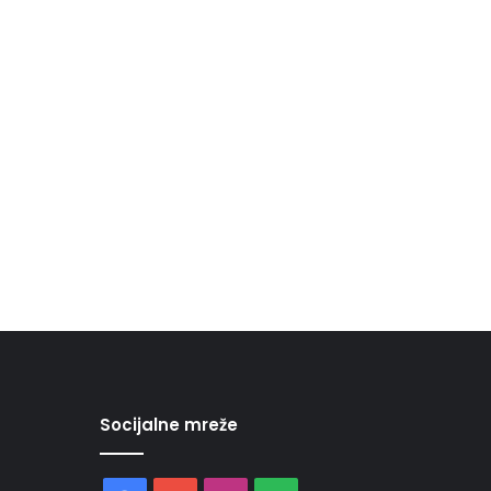
Socijalne mreže