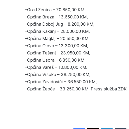
-Grad Zenica – 70.850,00 KM,
-Općina Breza – 13.650,00 KM,
-Općina Doboj Jug – 8.200,00 KM,
-Općina Kakanj – 28.000,00 KM,
-Općina Maglaj – 20.550,00 KM,
-Općina Olovo – 13.300,00 KM,
-Općina Tešanj – 23.950,00 KM,
-Općina Usora – 6.850,00 KM,
-Općina Vareš – 10.800,00 KM.
-Općina Visoko – 38.250,00 KM,
-Općina Zavidovići – 36.550,00 KM,
-Općina Žepče – 33.250,00 KM. Press služba ZDK
Facebook
X
LinkedIn
T