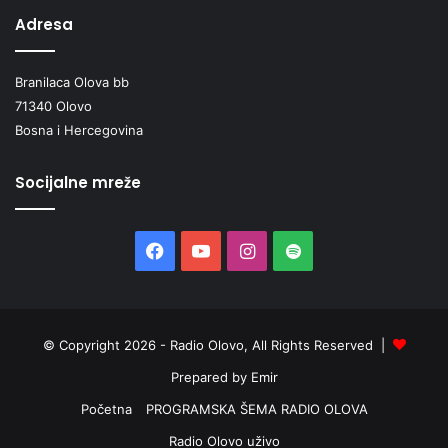
Adresa
Branilaca Olova bb
71340 Olovo
Bosna i Hercegovina
Socijalne mreže
Facebook
YouTube
Instagram
Spotify
© Copyright 2026 - Radio Olovo, All Rights Reserved |
Prepared by Emir
Početna
PROGRAMSKA ŠEMA RADIO OLOVA
Radio Olovo uživo