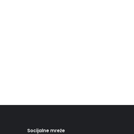
Socijalne mreže