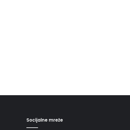
Socijalne mreže