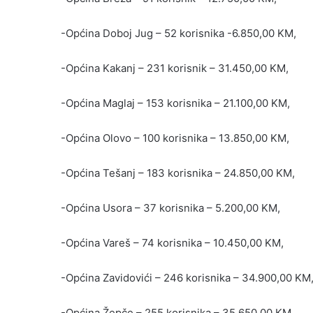
-Općina Doboj Jug – 52 korisnika -6.850,00 KM,
-Općina Kakanj – 231 korisnik – 31.450,00 KM,
-Općina Maglaj – 153 korisnika – 21.100,00 KM,
-Općina Olovo – 100 korisnika – 13.850,00 KM,
-Općina Tešanj – 183 korisnika – 24.850,00 KM,
-Općina Usora – 37 korisnika – 5.200,00 KM,
-Općina Vareš – 74 korisnika – 10.450,00 KM,
-Općina Zavidovići – 246 korisnika – 34.900,00 KM
-Općina Žepče – 255 korisnika – 35.650,00 KM.