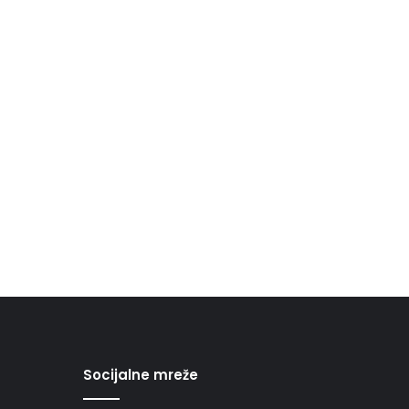
Socijalne mreže