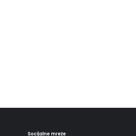
Socijalne mreže