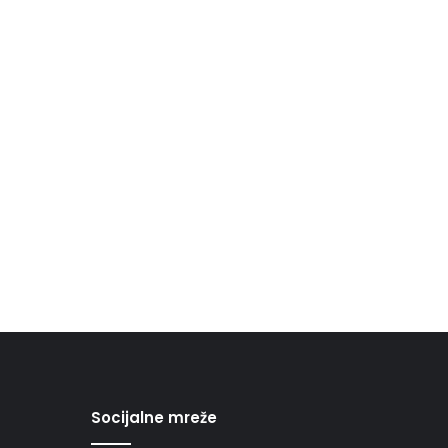
Socijalne mreže