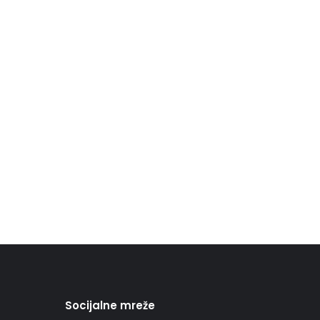
Socijalne mreže