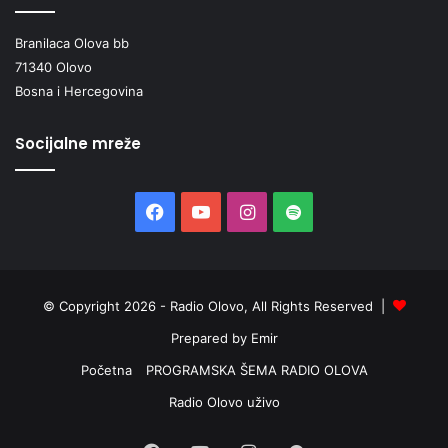
Branilaca Olova bb
71340 Olovo
Bosna i Hercegovina
Socijalne mreže
Facebook
YouTube
Instagram
Spotify
© Copyright 2026 - Radio Olovo, All Rights Reserved |
Prepared by Emir
Početna
PROGRAMSKA ŠEMA RADIO OLOVA
Radio Olovo uživo