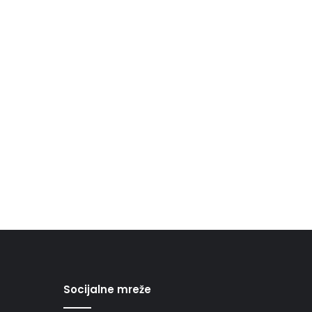
Socijalne mreže