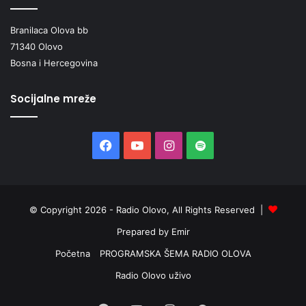
Branilaca Olova bb
71340 Olovo
Bosna i Hercegovina
Socijalne mreže
Facebook
YouTube
Instagram
Spotify
© Copyright 2026 - Radio Olovo, All Rights Reserved |
Prepared by Emir
Početna
PROGRAMSKA ŠEMA RADIO OLOVA
Radio Olovo uživo