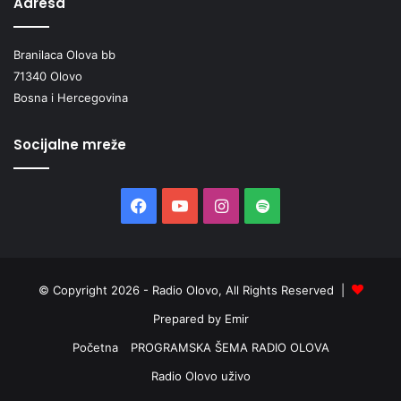
Adresa
Branilaca Olova bb
71340 Olovo
Bosna i Hercegovina
Socijalne mreže
Facebook
YouTube
Instagram
Spotify
© Copyright 2026 - Radio Olovo, All Rights Reserved |
Prepared by Emir
Početna
PROGRAMSKA ŠEMA RADIO OLOVA
Radio Olovo uživo