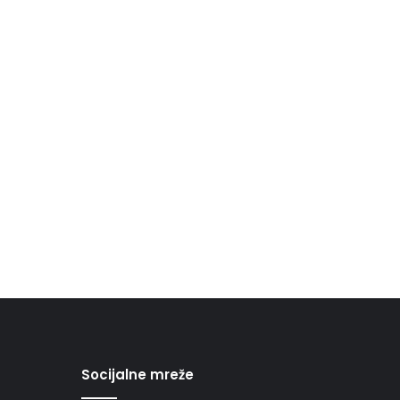
Socijalne mreže