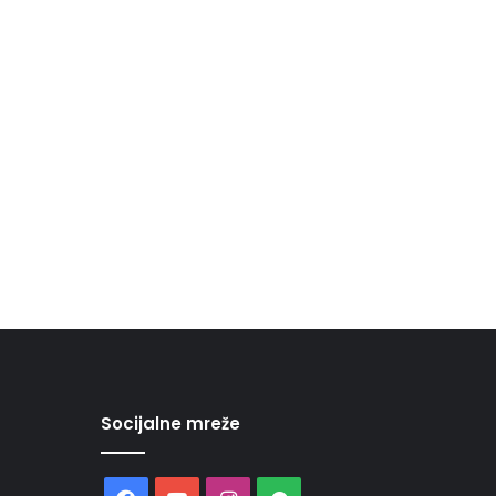
Socijalne mreže