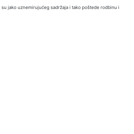
 su jako uznemirujućeg sadržaja i tako poštede rodbinu i