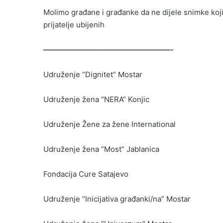
Molimo građane i građanke da ne dijele snimke koji
prijatelje ubijenih
—————————————————-
Udruženje “Dignitet” Mostar
Udruženje žena “NERA” Konjic
Udruženje Žene za žene International
Udruženje žena “Most” Jablanica
Fondacija Cure Satajevo
Udruženje “Inicijativa građanki/na” Mostar