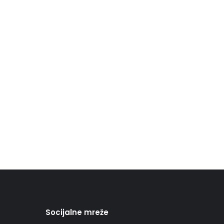
Socijalne mreže