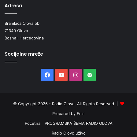
Adresa
Branilaca Olova bb
71340 Olovo
Bosna i Hercegovina
Socijalne mreže
Facebook
YouTube
Instagram
Spotify
© Copyright 2026 - Radio Olovo, All Rights Reserved |
Prepared by Emir
Početna
PROGRAMSKA ŠEMA RADIO OLOVA
Radio Olovo uživo