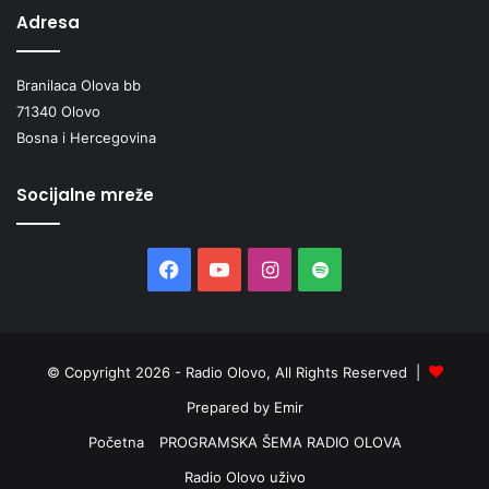
Adresa
Branilaca Olova bb
71340 Olovo
Bosna i Hercegovina
Socijalne mreže
Facebook
YouTube
Instagram
Spotify
© Copyright 2026 - Radio Olovo, All Rights Reserved |
Prepared by Emir
Početna
PROGRAMSKA ŠEMA RADIO OLOVA
Radio Olovo uživo