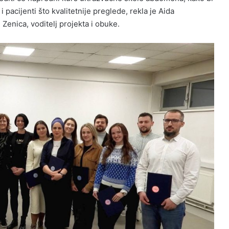
i pacijenti što kvalitetnije preglede, rekla je Aida
Zenica, voditelj projekta i obuke.