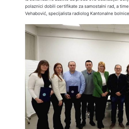
polaznici dobili certifikate za samostalni rad, a time 
Vehabović, specijalista radiolog Kantonalne bolnice 