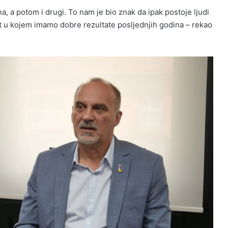
a, a potom i drugi. To nam je bio znak da ipak postoje ljudi
rt u kojem imamo dobre rezultate posljednjih godina – rekao