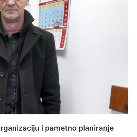
organizaciju i pametno planiranje