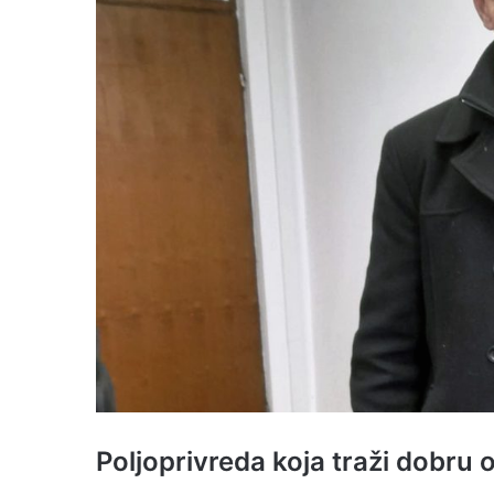
Poljoprivreda koja traži dobru 