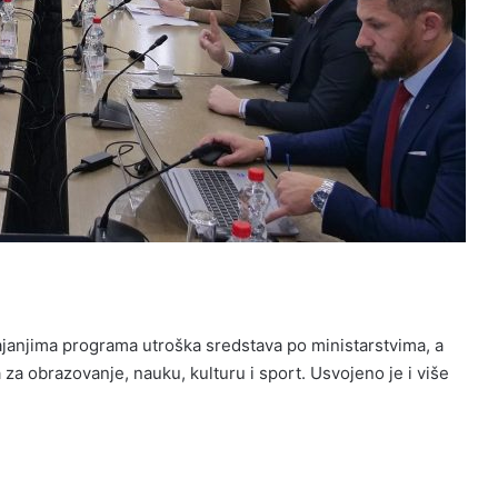
janjima programa utroška sredstava po ministarstvima, a
za obrazovanje, nauku, kulturu i sport. Usvojeno je i više