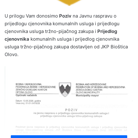
U prilogu Vam donosimo
Poziv
na Javnu raspravu o
prijedlogu cjenovnika komunalnih usluga i prijedlogu
cjenovnika usluga tržno-pijačnog zakupa i
Prijedlog
cjenovnika
komunalnih usluga i prijedlog cjenovnika
usluga tržno-pijačnog zakupa dostavljen od JKP Bioštica
Olovo.