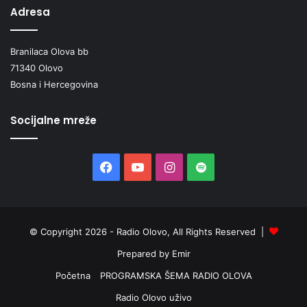
Adresa
Branilaca Olova bb
71340 Olovo
Bosna i Hercegovina
Socijalne mreže
Facebook
YouTube
Instagram
Spotify
© Copyright 2026 - Radio Olovo, All Rights Reserved |
Prepared by Emir
Početna
PROGRAMSKA ŠEMA RADIO OLOVA
Radio Olovo uživo