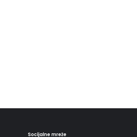
Socijalne mreže