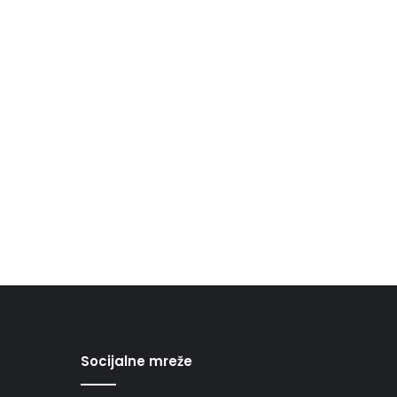
Socijalne mreže