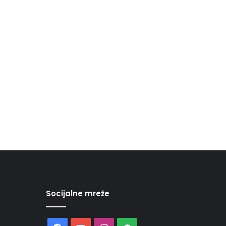
Socijalne mreže