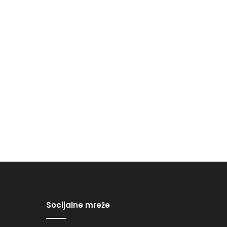
Socijalne mreže