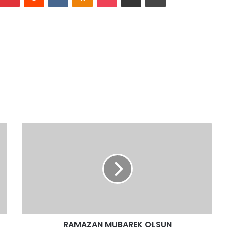
RAMAZAN
MUBAREK
OLSUN
RAMAZAN MUBAREK OLSUN