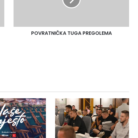
POVRATNIČKA TUGA PREGOLEMA