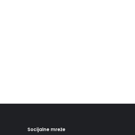
Socijalne mreže