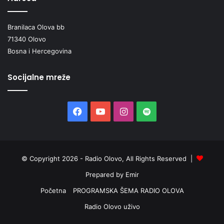
Branilaca Olova bb
71340 Olovo
Bosna i Hercegovina
Socijalne mreže
Facebook
YouTube
Instagram
Spotify
© Copyright 2026 - Radio Olovo, All Rights Reserved |
Prepared by Emir
Početna
PROGRAMSKA ŠEMA RADIO OLOVA
Radio Olovo uživo