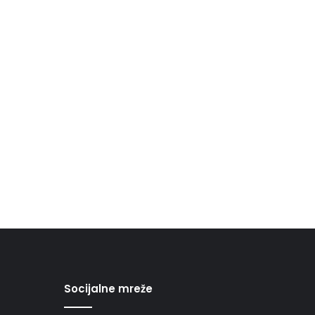
Socijalne mreže